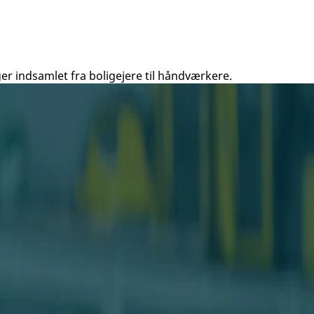
er indsamlet fra boligejere til håndværkere.