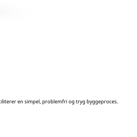
ciliterer en simpel, problemfri og tryg byggeproces.